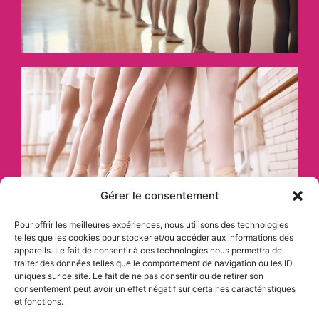
Gérer le consentement
Pour offrir les meilleures expériences, nous utilisons des technologies
telles que les cookies pour stocker et/ou accéder aux informations des
appareils. Le fait de consentir à ces technologies nous permettra de
traiter des données telles que le comportement de navigation ou les ID
uniques sur ce site. Le fait de ne pas consentir ou de retirer son
consentement peut avoir un effet négatif sur certaines caractéristiques
et fonctions.