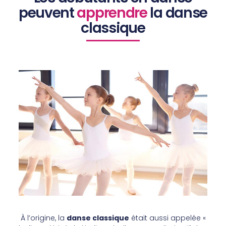
peuvent
apprendre
la danse
classique
À l’origine, la
danse classique
était aussi appelée «