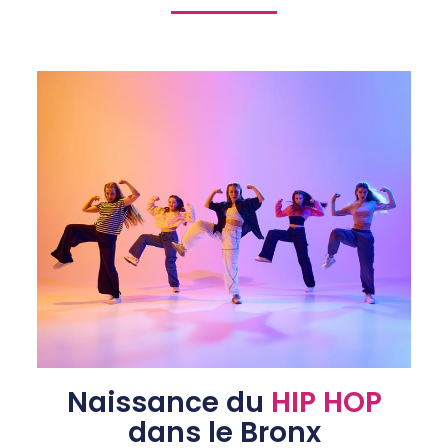
Naissance du
HIP HOP
dans le Bronx