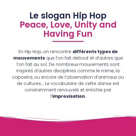
Le slogan Hip Hop
Peace, Love, Unity and
Having Fun
En Hip Hop, on rencontre
différents types de
mouvements
que l’on fait debout et d’autres que
l’on fait au sol. De nombreux mouvements sont
inspirés d’autres disciplines comme le mime, la
capoeira, ou encore de l’observation d’animaux ou
de cultures… Le vocabulaire de cette danse est
constamment renouvelé et enrichie par
l’
improvisation
.