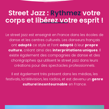
Street Jazz :
Rythmez
votre
corps et libérez votre esprit !
Le street jazz est enseigné en France dans les écoles de
danse et les centres culturels. Les danseurs français
ont
adopté
ce style et l’ont
adapté
à leur
propre
culture
, créant ainsi des
interprétations uniques
. Il
existe également des compagnies de danse et des
chorégraphes qui utilisent le street jazz dans leurs
créations pour des spectacles professionnels.
Il est également très présent dans les médias, les
festivals, la télévision, les radios, et est devenu un
genre
culturel incontournable
en France.