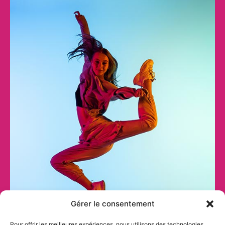
Gérer le consentement
Pour offrir les meilleures expériences, nous utilisons des technologies