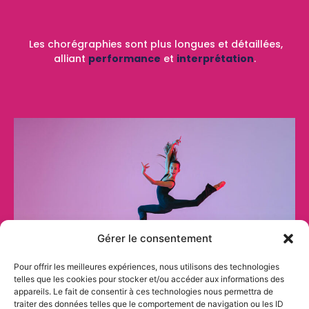
Les chorégraphies sont plus longues et détaillées,
alliant
performance
et
interprétation
.
Gérer le consentement
Pour offrir les meilleures expériences, nous utilisons des technologies
telles que les cookies pour stocker et/ou accéder aux informations des
appareils. Le fait de consentir à ces technologies nous permettra de
traiter des données telles que le comportement de navigation ou les ID