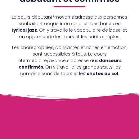
Le cours débutant/moyen s’adresse aux personnes
souhaitant acquérir ou solidifier des bases en
lyrical jazz
. On y travaille le vocabulaire de base, et
on appréhende les tours et les sauts simples.
Les chorégraphies, dansantes et riches en émotion,
sont accessibles à tous. Le cours
intermédiaire/avancé s’adresse aux
danseurs
confirmés
. On y travaille les grands sauts, les
combinaisons de tours et les
chutes au sol
.