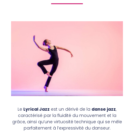
Le
Lyrical Jazz
est un dérivé de la
danse jazz
,
caractérisé par la fluidité du mouvement et la
grâce, ainsi qu’une virtuosité technique qui se mêle
parfaitement à l’expressivité du danseur.