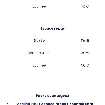
Journée
70 €
Espace repas
Durée
Tarif
Demi-journée
30 €
Journée
50 €
Packs avantageux
2 salles RDC + espace repas + cour détente