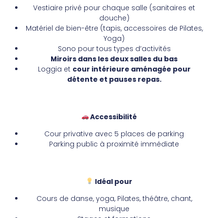
Vestiaire privé pour chaque salle (sanitaires et
douche)
Matériel de bien-être (tapis, accessoires de Pilates,
Yoga)
Sono pour tous types d’activités
Miroirs dans les deux salles du bas
Loggia et
cour intérieure aménagée pour
détente et pauses repas.
Accessibilité
Cour privative avec 5 places de parking
Parking public à proximité immédiate
Idéal pour
Cours de danse, yoga, Pilates, théâtre, chant,
musique