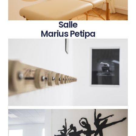
Salle
Marius Petipa