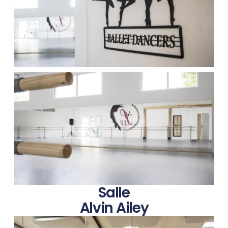
Salle
Alvin Ailey