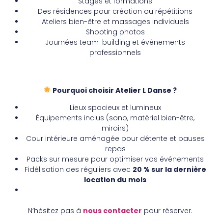
Stages et formations
Des résidences pour création ou répétitions
Ateliers bien-être et massages individuels
Shooting photos
Journées team-building et événements
professionnels
Pourquoi choisir Atelier L Danse ?
Lieux spacieux et lumineux
Équipements inclus (sono, matériel bien-être,
miroirs)
Cour intérieure aménagée pour détente et pauses
repas
Packs sur mesure pour optimiser vos événements
Fidélisation des réguliers avec
20 % sur la dernière
location du mois
N’hésitez pas à
nous contacter
pour réserver.