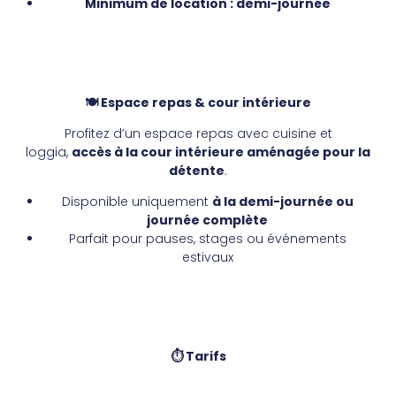
Minimum de location : demi-journée
🍽
Espace repas & cour intérieure
Profitez d’un espace repas avec cuisine et
loggia,
accès à la cour intérieure aménagée pour la
détente
.
Disponible uniquement
à la demi-journée ou
journée complète
Parfait pour pauses, stages ou événements
estivaux
⏱
Tarifs