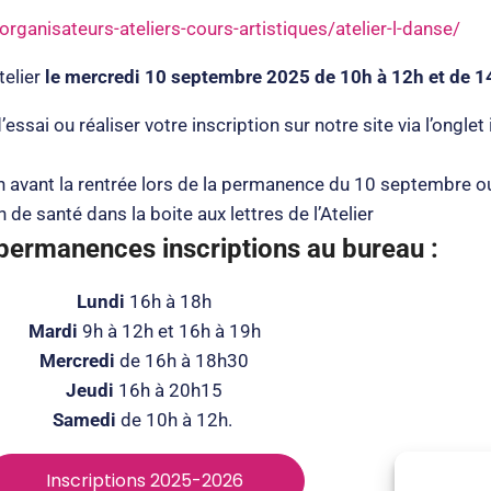
organisateurs-ateliers-cours-artistiques/atelier-l-danse/
elier
le mercredi 10 septembre 2025 de 10h à 12h et de 1
essai ou réaliser votre inscription sur notre site via l’onglet
ption avant la rentrée lors de la permanence du 10 septembre
n de santé dans la boite aux lettres de l’Atelier
permanences inscriptions au bureau :
Lundi
16h à 18h
Mardi
9h à 12h et 16h à 19h
Mercredi
de 16h à 18h30
Jeudi
16h à 20h15
Samedi
de 10h à 12h.
Inscriptions 2025-2026