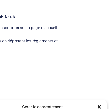
4h à 18h.
 inscription sur la page d’accueil.
 ou en déposant les règlements et
Gérer le consentement