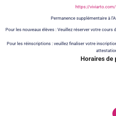
https://viviarto.com/
Permanence supplémentaire à l’At
Pour les nouveaux élèves : Veuillez réserver votre cours d’
Pour les réinscriptions : veuillez finaliser votre inscri
attestatio
Horaires de 