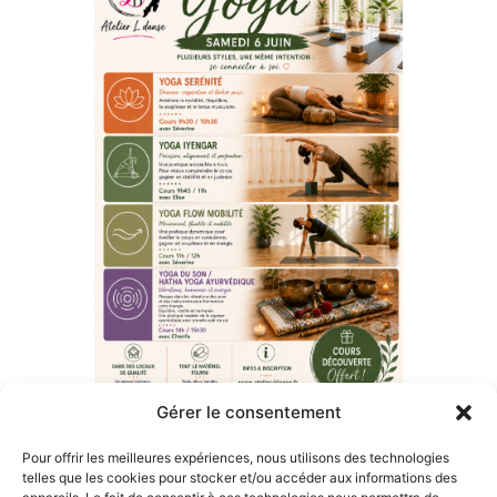
Gérer le consentement
Pour offrir les meilleures expériences, nous utilisons des technologies
telles que les cookies pour stocker et/ou accéder aux informations des